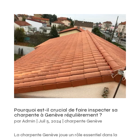
Pourquoi est-il crucial de faire inspecter sa
charpente à Genève régulièrement ?
par
Admin
|
Juil 5, 2024
|
charpente Genève
La charpente Genève joue un rôle essentiel dans la