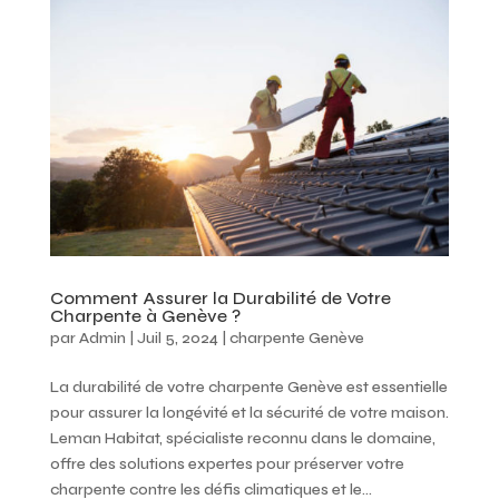
Comment Assurer la Durabilité de Votre
Charpente à Genève ?
par
Admin
|
Juil 5, 2024
|
charpente Genève
La durabilité de votre charpente Genève est essentielle
pour assurer la longévité et la sécurité de votre maison.
Leman Habitat, spécialiste reconnu dans le domaine,
offre des solutions expertes pour préserver votre
charpente contre les défis climatiques et le...