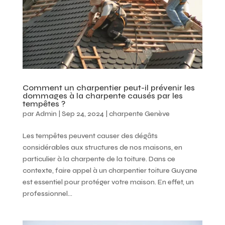
Comment un charpentier peut-il prévenir les
dommages à la charpente causés par les
tempêtes ?
par
Admin
|
Sep 24, 2024
|
charpente Genève
Les tempêtes peuvent causer des dégâts
considérables aux structures de nos maisons, en
particulier à la charpente de la toiture. Dans ce
contexte, faire appel à un charpentier toiture Guyane
est essentiel pour protéger votre maison. En effet, un
professionnel...