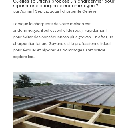
Quelles solutions propose un charpentier pour
réparer une charpente endommagée ?
par
Admin
|
Sep 24, 2024
|
charpente Genève
Lorsque la charpente de votre maison est
endommagée, il est essentiel de réagir rapidement
pour éviter des conséquences plus graves. En effet, un
charpentier toiture Guyane est le professionnel idéal
pour évaluer et réparer les dommages. Cet article
explore les...