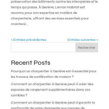
préservation des bâtiments contre les intempéries et le
temps qui passe. À Genève, Leman Habitat est
reconnu pour son expertise en matière de
charpenterie, offrant des services essentiels pour
maintenir...
« Entrées précédentes
Entrées suivantes »
Rechercher
Recent Posts
Pourquoi un charpentier à Genève est-il essentiel pour
les travaux de surélévation de maison ?
Comment un charpentier à Genève peut-il créer des
espaces de rangement supplémentaires dans vos
combles ?
Comment un charpentier à Genève peut-il garantir la
conformité de votre charpente aux normes de