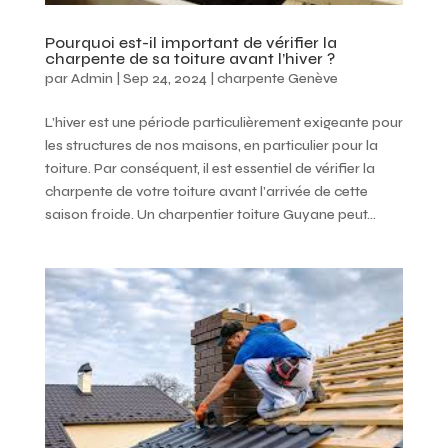
Pourquoi est-il important de vérifier la
charpente de sa toiture avant l’hiver ?
par
Admin
|
Sep 24, 2024
|
charpente Genève
L’hiver est une période particulièrement exigeante pour
les structures de nos maisons, en particulier pour la
toiture. Par conséquent, il est essentiel de vérifier la
charpente de votre toiture avant l’arrivée de cette
saison froide. Un charpentier toiture Guyane peut...