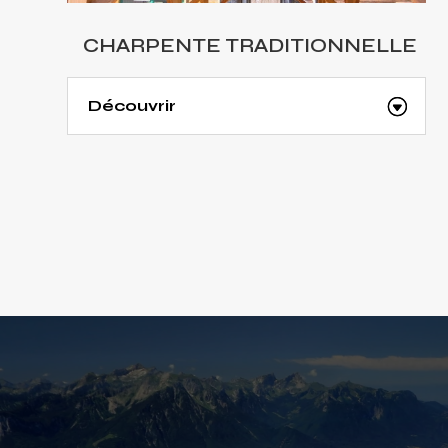
CHARPENTE TRADITIONNELLE
Découvrir