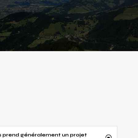
 prend généralement un projet