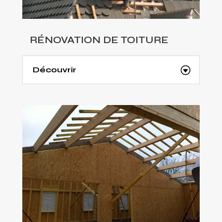
RÉNOVATION DE TOITURE
Découvrir