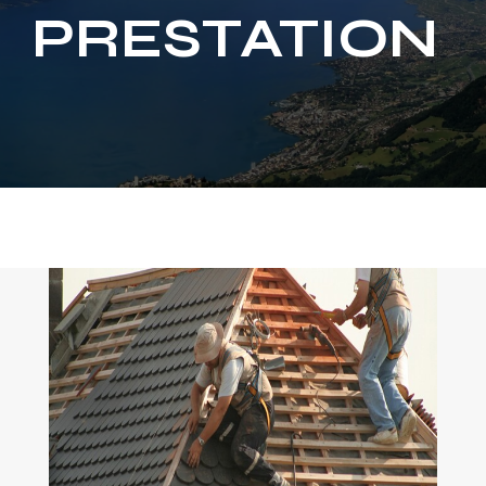
PRESTATION