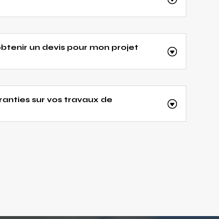
btenir un devis pour mon projet
ranties sur vos travaux de