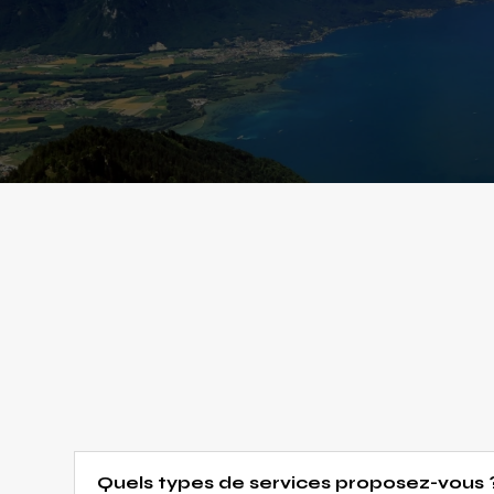
Quels types de services proposez-vous 