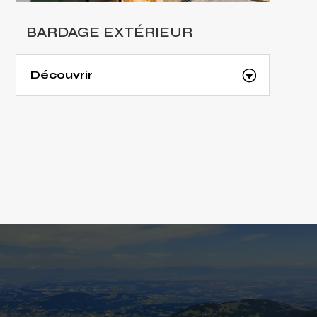
BARDAGE EXTÉRIEUR
Découvrir