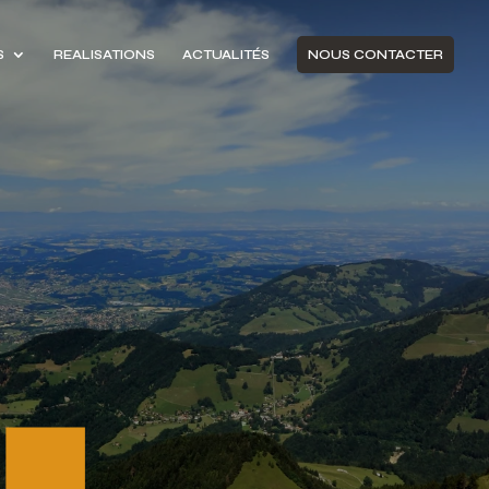
S
REALISATIONS
ACTUALITÉS
NOUS CONTACTER