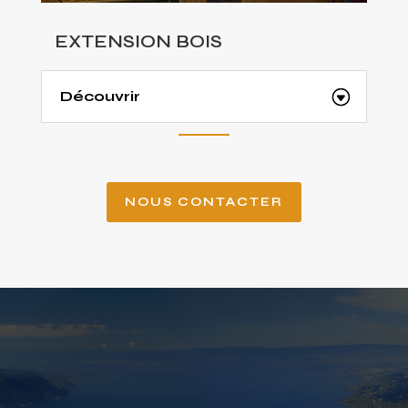
EXTENSION BOIS
Découvrir
NOUS CONTACTER