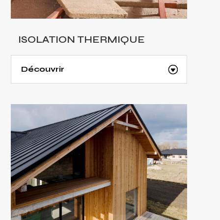
ISOLATION THERMIQUE
Découvrir