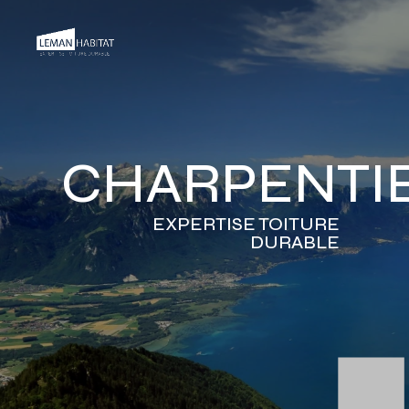
CHARPENTIE
EXPERTISE TOITURE
DURABLE