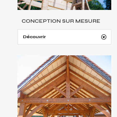
CONCEPTION SUR MESURE
Découvrir