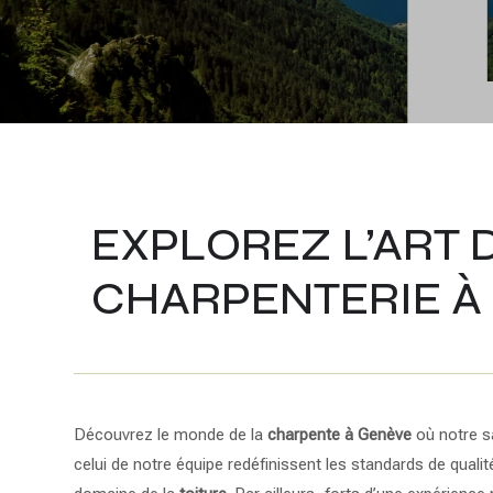
EXPLOREZ L’ART 
CHARPENTERIE À
Découvrez le monde de la
charpente
à Genève
où notre sa
celui de notre équipe redéfinissent les standards de qualit