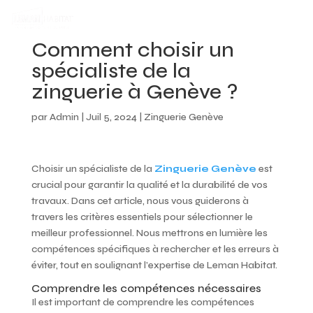
Comment choisir un
spécialiste de la
zinguerie à Genève ?
par
Admin
|
Juil 5, 2024
|
Zinguerie Genève
Choisir un spécialiste de la
Zinguerie Genève
est
crucial pour garantir la qualité et la durabilité de vos
travaux. Dans cet article, nous vous guiderons à
travers les critères essentiels pour sélectionner le
meilleur professionnel. Nous mettrons en lumière les
compétences spécifiques à rechercher et les erreurs à
éviter, tout en soulignant l’expertise de Leman Habitat.
Comprendre les compétences nécessaires
Il est important de comprendre les compétences