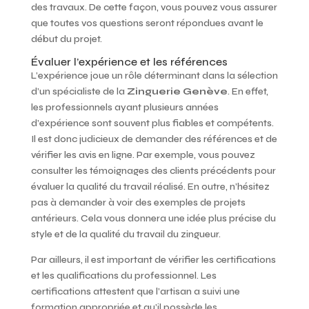
des travaux. De cette façon, vous pouvez vous assurer
que toutes vos questions seront répondues avant le
début du projet.
Évaluer l’expérience et les références
L’expérience joue un rôle déterminant dans la sélection
d’un spécialiste de la
Zinguerie Genève
. En effet,
les professionnels ayant plusieurs années
d’expérience sont souvent plus fiables et compétents.
Il est donc judicieux de demander des références et de
vérifier les avis en ligne. Par exemple, vous pouvez
consulter les témoignages des clients précédents pour
évaluer la qualité du travail réalisé. En outre, n’hésitez
pas à demander à voir des exemples de projets
antérieurs. Cela vous donnera une idée plus précise du
style et de la qualité du travail du zingueur.
Par ailleurs, il est important de vérifier les certifications
et les qualifications du professionnel. Les
certifications attestent que l’artisan a suivi une
formation appropriée et qu’il possède les