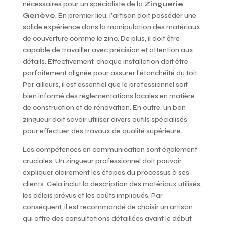
nécessaires pour un spécialiste de la
Zinguerie
Genève
. En premier lieu, l’artisan doit posséder une
solide expérience dans la manipulation des matériaux
de couverture comme le zinc. De plus, il doit être
capable de travailler avec précision et attention aux
détails. Effectivement, chaque installation doit être
parfaitement alignée pour assurer l’étanchéité du toit.
Par ailleurs, il est essentiel que le professionnel soit
bien informé des réglementations locales en matière
de construction et de rénovation. En outre, un bon
zingueur doit savoir utiliser divers outils spécialisés
pour effectuer des travaux de qualité supérieure.
Les compétences en communication sont également
cruciales. Un zingueur professionnel doit pouvoir
expliquer clairement les étapes du processus à ses
clients. Cela inclut la description des matériaux utilisés,
les délais prévus et les coûts impliqués. Par
conséquent, il est recommandé de choisir un artisan
qui offre des consultations détaillées avant le début