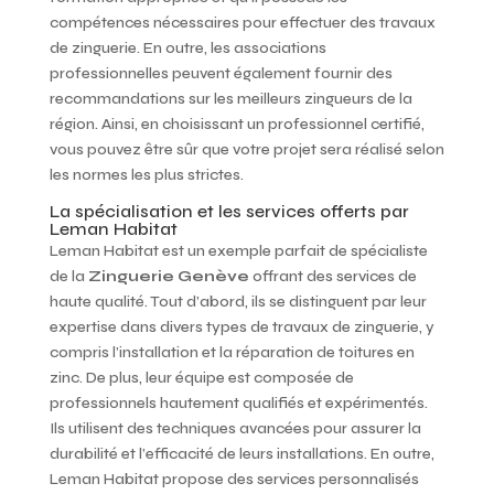
compétences nécessaires pour effectuer des travaux
de zinguerie. En outre, les associations
professionnelles peuvent également fournir des
recommandations sur les meilleurs zingueurs de la
région. Ainsi, en choisissant un professionnel certifié,
vous pouvez être sûr que votre projet sera réalisé selon
les normes les plus strictes.
La spécialisation et les services offerts par
Leman Habitat
Leman Habitat est un exemple parfait de spécialiste
de la
Zinguerie Genève
offrant des services de
haute qualité. Tout d’abord, ils se distinguent par leur
expertise dans divers types de travaux de zinguerie, y
compris l’installation et la réparation de toitures en
zinc. De plus, leur équipe est composée de
professionnels hautement qualifiés et expérimentés.
Ils utilisent des techniques avancées pour assurer la
durabilité et l’efficacité de leurs installations. En outre,
Leman Habitat propose des services personnalisés