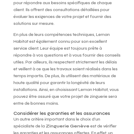
pour répondre aux besoins spécifiques de chaque
client. Ils offrent des consultations détaillées pour
évaluer les exigences de votre projet et fournir des
solutions sur mesure.
En plus de leurs compétences techniques, Leman
Habitat est également connu pour son excellent
service client. Leur équipe est toujours prête à
répondre à vos questions et à vous fournir des conseils
utiles. Par ailleurs, ils respectent strictement les délais
et veillent à ce que les travaux soient réalisés dans les
temps impartis. De plus, ils utilisent des matériaux de
haute qualité pour garantir la longévité de leurs
installations. Ainsi, en choisissant Leman Habitat, vous
pouvez être assuré que votre projet de zinguerie sera
entre de bonnes mains.
Considérer les garanties et les assurances
Un autre critère important dans le choix d’un
spécialiste de la
Zinguerie Genève
est de vérifier
les garanties et les assurances offertes. En effet, un