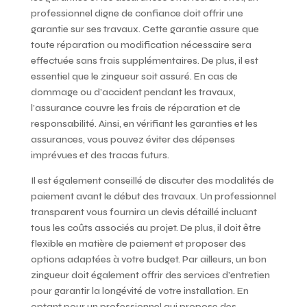
professionnel digne de confiance doit offrir une
garantie sur ses travaux. Cette garantie assure que
toute réparation ou modification nécessaire sera
effectuée sans frais supplémentaires. De plus, il est
essentiel que le zingueur soit assuré. En cas de
dommage ou d’accident pendant les travaux,
l’assurance couvre les frais de réparation et de
responsabilité. Ainsi, en vérifiant les garanties et les
assurances, vous pouvez éviter des dépenses
imprévues et des tracas futurs.
Il est également conseillé de discuter des modalités de
paiement avant le début des travaux. Un professionnel
transparent vous fournira un devis détaillé incluant
tous les coûts associés au projet. De plus, il doit être
flexible en matière de paiement et proposer des
options adaptées à votre budget. Par ailleurs, un bon
zingueur doit également offrir des services d’entretien
pour garantir la longévité de votre installation. En
optant pour un professionnel qui propose des