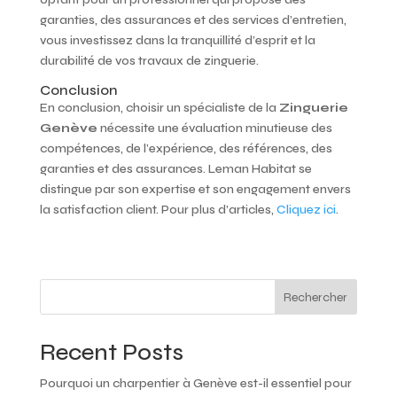
garanties, des assurances et des services d’entretien,
vous investissez dans la tranquillité d’esprit et la
durabilité de vos travaux de zinguerie.
Conclusion
En conclusion, choisir un spécialiste de la
Zinguerie
Genève
nécessite une évaluation minutieuse des
compétences, de l’expérience, des références, des
garanties et des assurances. Leman Habitat se
distingue par son expertise et son engagement envers
la satisfaction client. Pour plus d’articles,
Cliquez ici
.
Rechercher
Recent Posts
Pourquoi un charpentier à Genève est-il essentiel pour