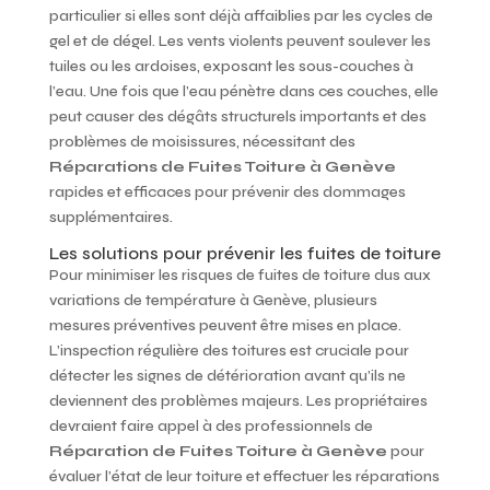
particulier si elles sont déjà affaiblies par les cycles de
gel et de dégel. Les vents violents peuvent soulever les
tuiles ou les ardoises, exposant les sous-couches à
l’eau. Une fois que l’eau pénètre dans ces couches, elle
peut causer des dégâts structurels importants et des
problèmes de moisissures, nécessitant des
Réparations de Fuites Toiture à Genève
rapides et efficaces pour prévenir des dommages
supplémentaires.
Les solutions pour prévenir les fuites de toiture
Pour minimiser les risques de fuites de toiture dus aux
variations de température à Genève, plusieurs
mesures préventives peuvent être mises en place.
L’inspection régulière des toitures est cruciale pour
détecter les signes de détérioration avant qu’ils ne
deviennent des problèmes majeurs. Les propriétaires
devraient faire appel à des professionnels de
Réparation de Fuites Toiture à Genève
pour
évaluer l’état de leur toiture et effectuer les réparations