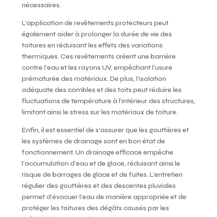
nécessaires.
L’application de revêtements protecteurs peut
également aider à prolonger la durée de vie des
toitures en réduisant les effets des variations
thermiques. Ces revêtements créent une barrière
contre l’eau et les rayons UV, empêchant l’usure
prématurée des matériaux. De plus, l’isolation
adéquate des combles et des toits peut réduire les
fluctuations de température à l’intérieur des structures,
limitant ainsi le stress sur les matériaux de toiture.
Enfin, il est essentiel de s’assurer que les gouttières et
les systèmes de drainage sont en bon état de
fonctionnement. Un drainage efficace empêche
l’accumulation d’eau et de glace, réduisant ainsi le
risque de barrages de glace et de fuites. L’entretien
régulier des gouttières et des descentes pluviales
permet d’évacuer l’eau de manière appropriée et de
protéger les toitures des dégâts causés par les