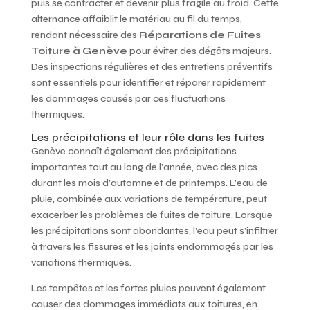
puis se contracter et devenir plus fragile au froid. Cette
alternance affaiblit le matériau au fil du temps,
rendant nécessaire des
Réparations de Fuites
Toiture à Genève
pour éviter des dégâts majeurs.
Des inspections régulières et des entretiens préventifs
sont essentiels pour identifier et réparer rapidement
les dommages causés par ces fluctuations
thermiques.
Les précipitations et leur rôle dans les fuites
Genève connaît également des précipitations
importantes tout au long de l’année, avec des pics
durant les mois d’automne et de printemps. L’eau de
pluie, combinée aux variations de température, peut
exacerber les problèmes de fuites de toiture. Lorsque
les précipitations sont abondantes, l’eau peut s’infiltrer
à travers les fissures et les joints endommagés par les
variations thermiques.
Les tempêtes et les fortes pluies peuvent également
causer des dommages immédiats aux toitures, en