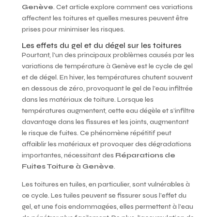
Genève
. Cet article explore comment ces variations
affectent les toitures et quelles mesures peuvent être
prises pour minimiser les risques.
Les effets du gel et du dégel sur les toitures
Pourtant, l’un des principaux problèmes causés par les
variations de température à Genève est le cycle de gel
et de dégel. En hiver, les températures chutent souvent
en dessous de zéro, provoquant le gel de l’eau infiltrée
dans les matériaux de toiture. Lorsque les
températures augmentent, cette eau dégèle et s’infiltre
davantage dans les fissures et les joints, augmentant
le risque de fuites. Ce phénomène répétitif peut
affaiblir les matériaux et provoquer des dégradations
importantes, nécessitant des
Réparations de
Fuites Toiture à Genève
.
Les toitures en tuiles, en particulier, sont vulnérables à
ce cycle. Les tuiles peuvent se fissurer sous l’effet du
gel, et une fois endommagées, elles permettent à l’eau