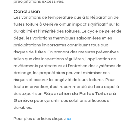
précipitations excessives.
Conclusion
Les variations de température due à la Réparation de
fuites toiture à Genève ont un impact significatif sur la
durabilité et l’intégrité des toitures. Le cycle de gel et de
dégel, les variations thermiques saisonnières et les
précipitations importantes contribuent tous aux
risques de fuites. En prenant des mesures préventives
telles que des inspections régulières, l’application de
revêtements protecteurs et l’entretien des systèmes de
drainage, les propriétaires peuvent minimiser ces
risques et assurer la longévité de leurs toitures. Pour
toute intervention, il est recommandé de faire appel à
des experts en
Réparation de Fuites Toiture à
Genève
pour garantir des solutions efficaces et
durables.
Pour plus d’articles cliquez
ici