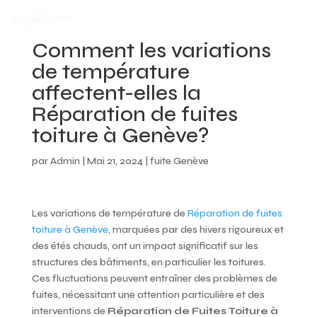
Comment les variations
de température
affectent-elles la
Réparation de fuites
toiture à Genève?
par
Admin
|
Mai 21, 2024
|
fuite Genève
Les variations de température de
Réparation de fuites
toiture à Genève
, marquées par des hivers rigoureux et
des étés chauds, ont un impact significatif sur les
structures des bâtiments, en particulier les toitures.
Ces fluctuations peuvent entraîner des problèmes de
fuites, nécessitant une attention particulière et des
interventions de
Réparation de Fuites Toiture à