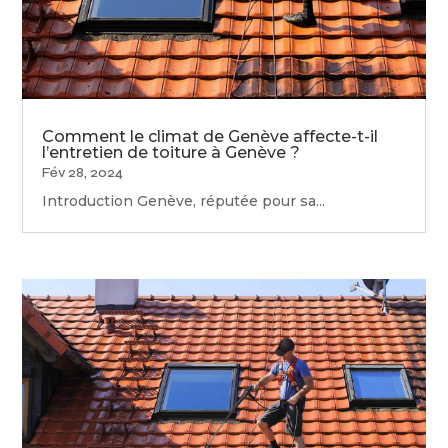
Comment le climat de Genève affecte-t-il
l’entretien de toiture à Genève ?
Fév 28, 2024
Introduction Genève, réputée pour sa...