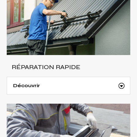
RÉPARATION RAPIDE
Découvrir