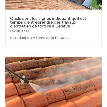
Quels sont les signes indiquant qu’il est
temps d’entreprendre des travaux
d’entretien de toiture à Genève ?
Fév 28, 2024
Introduction À Genève, la toiture...