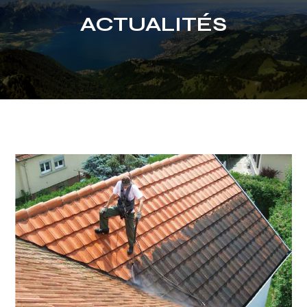
ACTUALITÉS