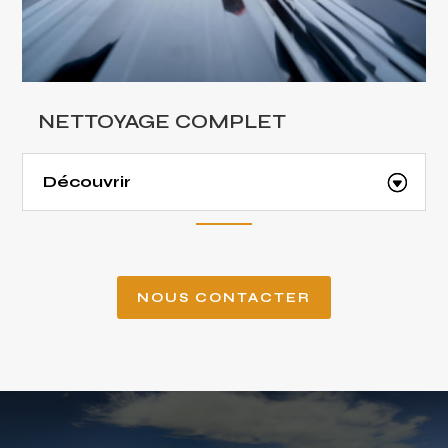
NETTOYAGE COMPLET
Découvrir
NOUS CONTACTER