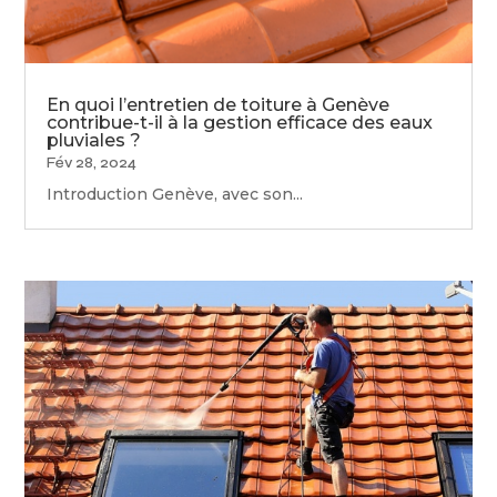
En quoi l’entretien de toiture à Genève
contribue-t-il à la gestion efficace des eaux
pluviales ?
Fév 28, 2024
Introduction Genève, avec son...