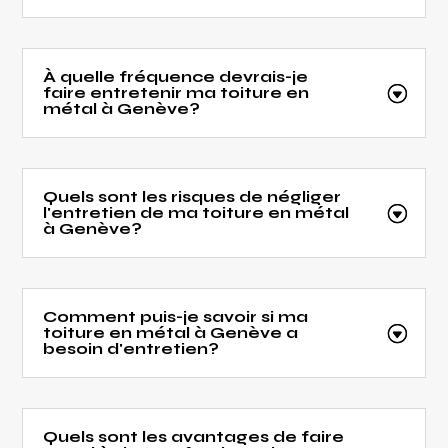
À quelle fréquence devrais-je
faire entretenir ma toiture en
métal à Genève?
Quels sont les risques de négliger
l'entretien de ma toiture en métal
à Genève?
Comment puis-je savoir si ma
toiture en métal à Genève a
besoin d'entretien?
Quels sont les avantages de faire