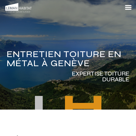
ENTRETIEN TOITURE EN
MÉTAL À GENÈVE
EXPERTISE TOITURE
DURABLE
L
H