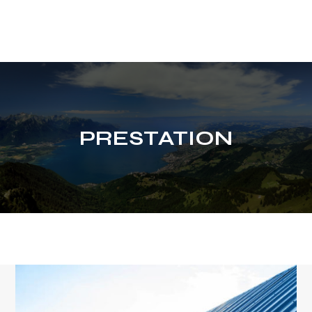
PRESTATION