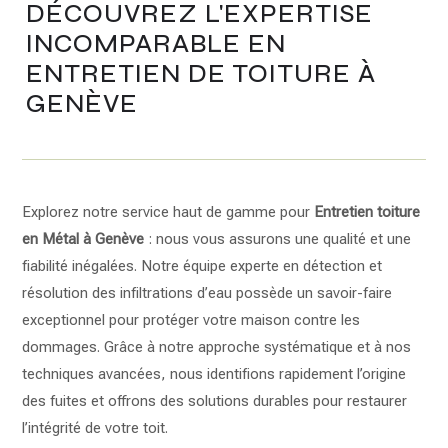
DÉCOUVREZ L'EXPERTISE
INCOMPARABLE EN
ENTRETIEN DE TOITURE À
GENÈVE
Explorez notre service haut de gamme pour
Entretien toiture
en Métal à Genève
: nous vous assurons une qualité et une
fiabilité inégalées. Notre équipe experte en détection et
résolution des infiltrations d’eau possède un savoir-faire
exceptionnel pour protéger votre maison contre les
dommages. Grâce à notre approche systématique et à nos
techniques avancées, nous identifions rapidement l’origine
des fuites et offrons des solutions durables pour restaurer
l’intégrité de votre toit.