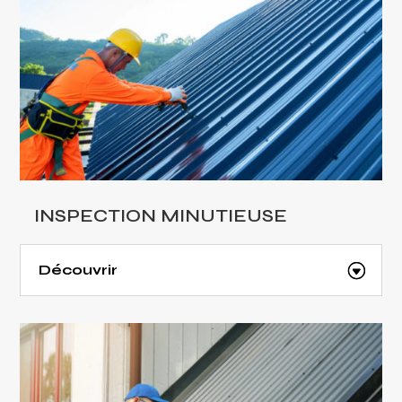
INSPECTION MINUTIEUSE
Découvrir