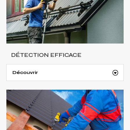
DÉTECTION EFFICACE
Découvrir