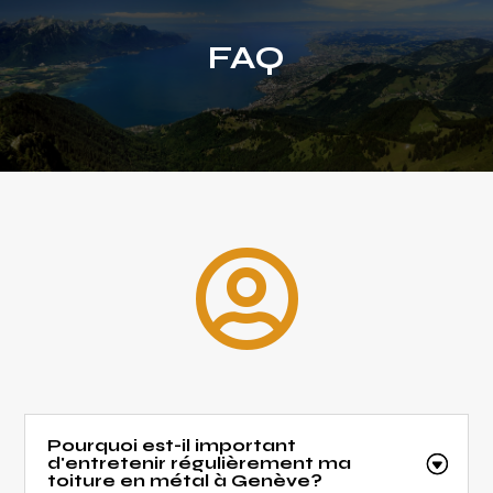
FAQ

Pourquoi est-il important
d'entretenir régulièrement ma
toiture en métal à Genève?