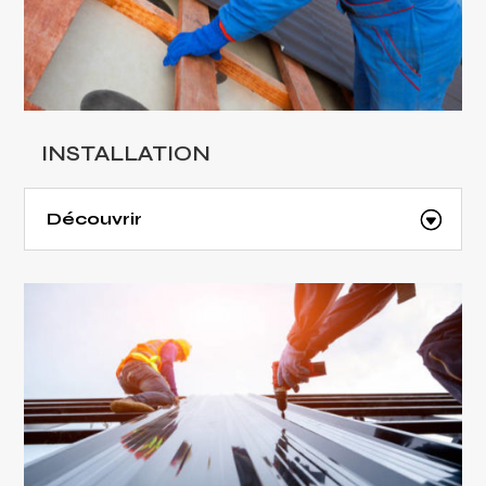
INSTALLATION
Découvrir