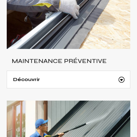
MAINTENANCE PRÉVENTIVE
Découvrir