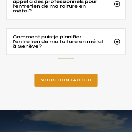
appel à des professionnels pour
l'entretien de ma toiture en
métal?
Comment puis-je planifier
l'entretien de ma toiture en métal
à Genève?
NOUS CONTACTER