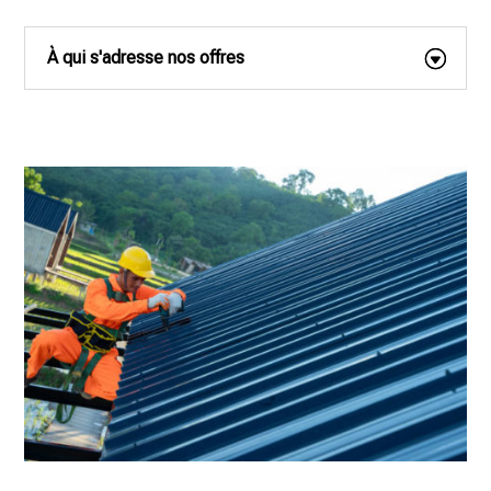
À qui s'adresse nos offres