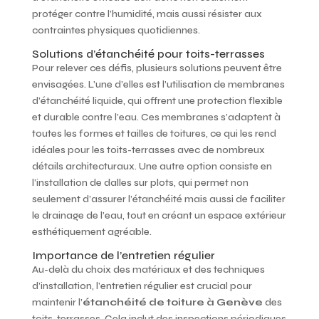
protéger contre l’humidité, mais aussi résister aux
contraintes physiques quotidiennes.
Solutions d’étanchéité pour toits-terrasses
Pour relever ces défis, plusieurs solutions peuvent être
envisagées. L’une d’elles est l’utilisation de membranes
d’étanchéité liquide, qui offrent une protection flexible
et durable contre l’eau. Ces membranes s’adaptent à
toutes les formes et tailles de toitures, ce qui les rend
idéales pour les toits-terrasses avec de nombreux
détails architecturaux. Une autre option consiste en
l’installation de dalles sur plots, qui permet non
seulement d’assurer l’étanchéité mais aussi de faciliter
le drainage de l’eau, tout en créant un espace extérieur
esthétiquement agréable.
Importance de l’entretien régulier
Au-delà du choix des matériaux et des techniques
d’installation, l’entretien régulier est crucial pour
maintenir l’
étanchéité de toiture à Genève
des
toits-terrasses. Cela inclut des inspections périodiques