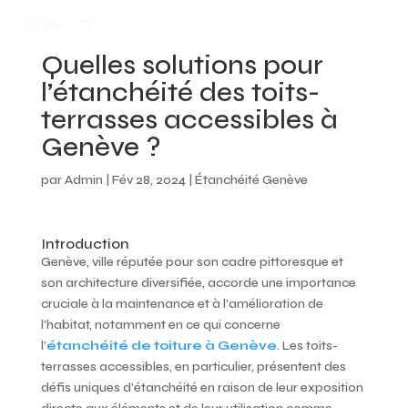
Quelles solutions pour
l’étanchéité des toits-
terrasses accessibles à
Genève ?
par
Admin
|
Fév 28, 2024
|
Étanchéité Genève
Introduction
Genève, ville réputée pour son cadre pittoresque et
son architecture diversifiée, accorde une importance
cruciale à la maintenance et à l’amélioration de
l’habitat, notamment en ce qui concerne
l’
étanchéité de toiture à Genève
. Les toits-
terrasses accessibles, en particulier, présentent des
défis uniques d’étanchéité en raison de leur exposition