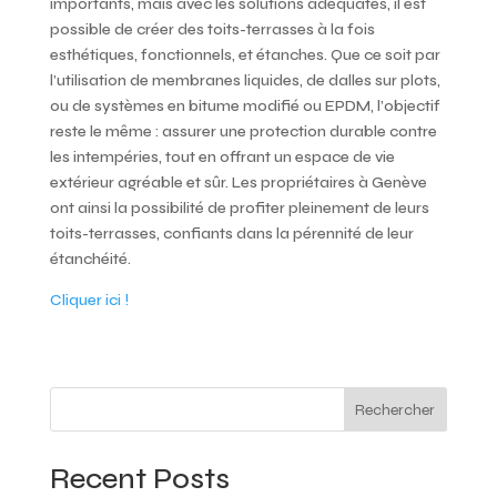
importants, mais avec les solutions adéquates, il est
possible de créer des toits-terrasses à la fois
esthétiques, fonctionnels, et étanches. Que ce soit par
l’utilisation de membranes liquides, de dalles sur plots,
ou de systèmes en bitume modifié ou EPDM, l’objectif
reste le même : assurer une protection durable contre
les intempéries, tout en offrant un espace de vie
extérieur agréable et sûr. Les propriétaires à Genève
ont ainsi la possibilité de profiter pleinement de leurs
toits-terrasses, confiants dans la pérennité de leur
étanchéité.
Cliquer ici !
Rechercher
Recent Posts