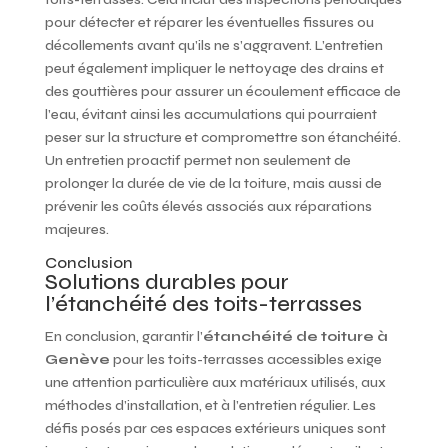
pour détecter et réparer les éventuelles fissures ou
décollements avant qu’ils ne s’aggravent. L’entretien
peut également impliquer le nettoyage des drains et
des gouttières pour assurer un écoulement efficace de
l’eau, évitant ainsi les accumulations qui pourraient
peser sur la structure et compromettre son étanchéité.
Un entretien proactif permet non seulement de
prolonger la durée de vie de la toiture, mais aussi de
prévenir les coûts élevés associés aux réparations
majeures.
Conclusion
Solutions durables pour
l’étanchéité des toits-terrasses
En conclusion, garantir l’
étanchéité de toiture à
Genève
pour les toits-terrasses accessibles exige
une attention particulière aux matériaux utilisés, aux
méthodes d’installation, et à l’entretien régulier. Les
défis posés par ces espaces extérieurs uniques sont