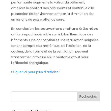
performante augmente la valeur du bâtiment,
améliore le confort des occupants et contribue à la
protection de l’environnement par la diminution des
émissions de gaz à effet de serre.
En conclusion, les
couvertures toiture à Genève
ont un impact indéniable sur le bilan thermique des
bâtiments. Une conception et une réalisation soignées,
tenant compte des matériaux, de l’isolation, de la
couleur, de la forme et de la ventilation, peuvent
transformer la toiture en un véritable atout pour
l’efficacité énergétique.
Cliquer ici pour plus d’articles !
Rechercher