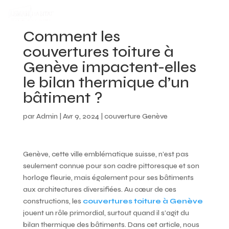
Comment les
couvertures toiture à
Genève impactent-elles
le bilan thermique d’un
bâtiment ?
par
Admin
|
Avr 9, 2024
|
couverture Genève
Genève, cette ville emblématique suisse, n’est pas
seulement connue pour son cadre pittoresque et son
horloge fleurie, mais également pour ses bâtiments
aux architectures diversifiées. Au cœur de ces
constructions, les
couvertures toiture à Genève
jouent un rôle primordial, surtout quand il s’agit du
bilan thermique des bâtiments. Dans cet article, nous