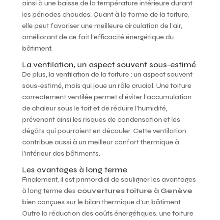
ainsi à une baisse de la température intérieure durant
les périodes chaudes. Quant à la forme de la toiture,
elle peut favoriser une meilleure circulation de l’air,
améliorant de ce fait l’efficacité énergétique du
bâtiment.
La ventilation, un aspect souvent sous-estimé
De plus, la ventilation de la toiture : un aspect souvent
sous-estimé, mais qui joue un rôle crucial. Une toiture
correctement ventilée permet d’éviter l’accumulation
de chaleur sous le toit et de réduire l’humidité,
prévenant ainsi les risques de condensation et les
dégâts qui pourraient en découler. Cette ventilation
contribue aussi à un meilleur confort thermique à
l’intérieur des bâtiments.
Les avantages à long terme
Finalement, il est primordial de souligner les avantages
à long terme des
couvertures toiture à Genève
bien conçues sur le bilan thermique d’un bâtiment.
Outre la réduction des coûts énergétiques, une toiture