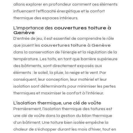
allons explorer en profondeur comment ces éléments
influencent l’efficacité énergétique et le confort
thermique des espaces intérieurs.
L’importance des
couvertures toiture à
Genève
D’entrée de jeu, il est essentiel de comprendre le rôle
que jouent les
couvertures toiture à Genève
dans la conservation de l’énergie et la régulation de la
température. Les toits, en tant que barrière supérieure
des bâtiments, sont directement exposés aux
éléments : le soleil, la pluie, la neige et le vent. Par
conséquent, leur conception, leur matériel et leur
isolation sont déterminants pour minimiser les pertes
thermiques et maximiser le confort à l’intérieur.
L’isolation thermique, une clé de voûte
Premièrement, l’isolation thermique des toitures est
une clé de voûte dans la gestion du bilan thermique
d’un bâtiment. Une toiture bien isolée empêche la
chaleur de s’échapper durant les mois d’hiver, tout en