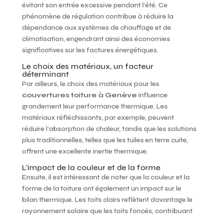
évitant son entrée excessive pendant l’été. Ce
phénomène de régulation contribue à réduire la
dépendance aux systèmes de chauffage et de
climatisation, engendrant ainsi des économies
significatives sur les factures énergétiques.
Le choix des matériaux, un facteur
déterminant
Par ailleurs, le choix des matériaux pour les
couvertures toiture à Genève
influence
grandement leur performance thermique. Les
matériaux réfléchissants, par exemple, peuvent
réduire l’absorption de chaleur, tandis que les solutions
plus traditionnelles, telles que les tuiles en terre cuite,
offrent une excellente inertie thermique.
L’impact de la couleur et de la forme
Ensuite, il est intéressant de noter que la couleur et la
forme de la toiture ont également un impact sur le
bilan thermique. Les toits clairs reflètent davantage le
rayonnement solaire que les toits foncés, contribuant