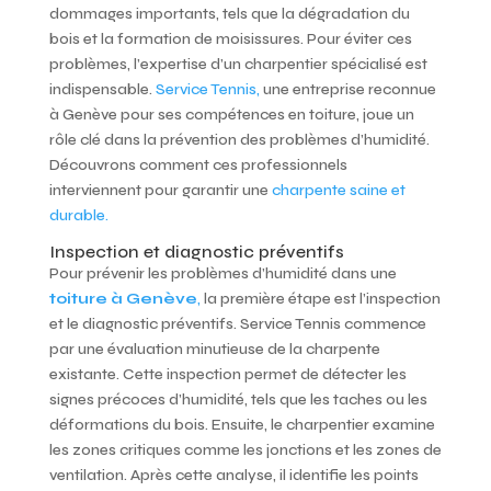
dommages importants, tels que la dégradation du
bois et la formation de moisissures. Pour éviter ces
problèmes, l’expertise d’un charpentier spécialisé est
indispensable.
Service Tennis,
une entreprise reconnue
à Genève pour ses compétences en toiture, joue un
rôle clé dans la prévention des problèmes d’humidité.
Découvrons comment ces professionnels
interviennent pour garantir une
charpente saine et
durable.
Inspection et diagnostic préventifs
Pour prévenir les problèmes d’humidité dans une
toiture à Genève
,
la première étape est l’inspection
et le diagnostic préventifs. Service Tennis commence
par une évaluation minutieuse de la charpente
existante. Cette inspection permet de détecter les
signes précoces d’humidité, tels que les taches ou les
déformations du bois. Ensuite, le charpentier examine
les zones critiques comme les jonctions et les zones de
ventilation. Après cette analyse, il identifie les points