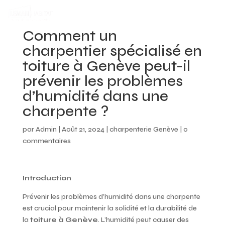
Comment un
charpentier spécialisé en
toiture à Genève peut-il
prévenir les problèmes
d’humidité dans une
charpente ?
par
Admin
|
Août 21, 2024
|
charpenterie Genève
|
0
commentaires
Introduction
Prévenir les problèmes d’humidité dans une charpente
est crucial pour maintenir la solidité et la durabilité de
la
toiture à Genève
. L’humidité peut causer des