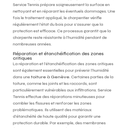
Service Tennis prépare soigneusement la surface en
nettoyant et en réparant les éventuels dommages. Une
fois le traitement appliqué, le charpentier vérifie
régulièrement l’état du bois pour s’assurer que la
protection est efficace. Ce processus garantit que la
charpente reste résistante à l’humidité pendant de
nombreuses années.
Réparation et étanchéification des zones
critiques
La réparation et l’étanchéification des zones critiques
sont également essentielles pour prévenir l’humidité
dans une
toiture à Genève
. Certaines parties de la
toiture, comme les joints et les raccords, sont
particulièrement vulnérables aux infiltrations. Service
Tennis effectue des réparations minutieuses pour
combler les fissures et renforcer les zones
problématiques. Ils utilisent des matériaux
d’étanchéité de haute qualité pour garantir une
protection durable. Par exemple, des membranes