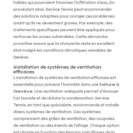
faibles qui pourraient favoriser l’infiltration d’eau. En
procédant ainsi, Service Tennis peut recommander
des solutions adaptées pour corriger ces problèmes
avant qu’ils ne deviennent graves. Par exemple, des
traitements spécifiques peuvent être appliqués pour
renforcer les zones vulnérables. Cette démarche
proactive assure que la charpente reste en excellent
état malgré les conditions climatiques variables de
Genève.
Installation de systèmes de ventilation
efficaces
L’installation de systèmes de ventilation efficaces est
essentielle pour prévenir l’humidité dans une
toiture à
Genève
. Une ventilation adéquate permet d’évacuer
l’air humide et de réduire la condensation. Service
Tennis, en tant que spécialiste, recommande et installe
divers systèmes de ventilation. Ces systèmes
comprennent des grilles de ventilation, des coupoles
de ventilation ou des évents de faîtage. Chaque option
est choisie en fonction des besoins spécifiques de la