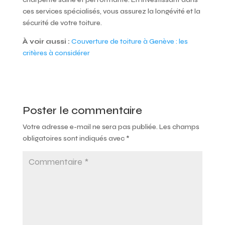
ces services spécialisés, vous assurez la longévité et la
sécurité de votre toiture.
À voir aussi :
Couverture de toiture à Genève : les
critères à considérer
Poster le commentaire
Votre adresse e-mail ne sera pas publiée.
Les champs
obligatoires sont indiqués avec
*