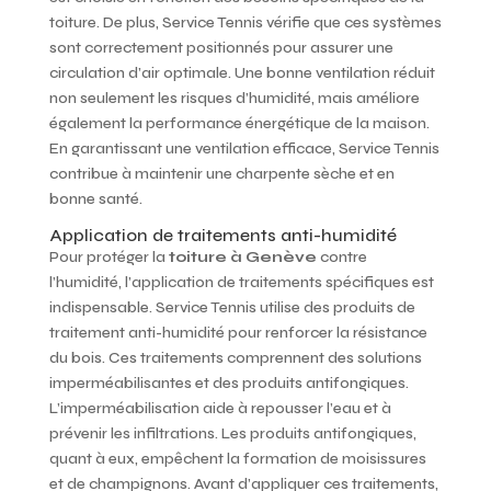
toiture. De plus, Service Tennis vérifie que ces systèmes
sont correctement positionnés pour assurer une
circulation d’air optimale. Une bonne ventilation réduit
non seulement les risques d’humidité, mais améliore
également la performance énergétique de la maison.
En garantissant une ventilation efficace, Service Tennis
contribue à maintenir une charpente sèche et en
bonne santé.
Application de traitements anti-humidité
Pour protéger la
toiture à Genève
contre
l’humidité, l’application de traitements spécifiques est
indispensable. Service Tennis utilise des produits de
traitement anti-humidité pour renforcer la résistance
du bois. Ces traitements comprennent des solutions
imperméabilisantes et des produits antifongiques.
L’imperméabilisation aide à repousser l’eau et à
prévenir les infiltrations. Les produits antifongiques,
quant à eux, empêchent la formation de moisissures
et de champignons. Avant d’appliquer ces traitements,