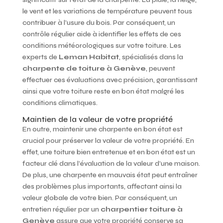
le vent et les variations de température peuvent tous
contribuer à l’usure du bois. Par conséquent, un
contrôle régulier aide à identifier les effets de ces
conditions météorologiques sur votre toiture. Les
experts de
Leman Habitat
, spécialisés dans la
charpente de toiture à Genève
, peuvent
effectuer ces évaluations avec précision, garantissant
ainsi que votre toiture reste en bon état malgré les
conditions climatiques.
Maintien de la valeur de votre propriété
En outre, maintenir une charpente en bon état est
crucial pour préserver la valeur de votre propriété. En
effet, une toiture bien entretenue et en bon état est un
facteur clé dans l’évaluation de la valeur d’une maison.
De plus, une charpente en mauvais état peut entraîner
des problèmes plus importants, affectant ainsi la
valeur globale de votre bien. Par conséquent, un
entretien régulier par un
charpentier toiture à
Genève
assure que votre propriété conserve sa