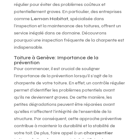
régulier pour éviter des problèmes coûteux et
potentiellement graves. En particulier, des entreprises
comme
Leman Habitat
, spécialisée dans
l’inspection et la maintenance des toitures, offrent un
service inégalé dans ce domaine. Découvrons
pourquoi une inspection fréquente de la charpente est
indispensable.
Toiture à Genève: Importance de la
prévention
Pour commencer, il est crucial de souligner
l’importance de la prévention lorsqu’il s’agit de la
charpente de votre toiture. En effet, un contrôle régulier
permet d’identifier les problèmes potentiels avant
qu’ils ne deviennent graves. De cette manière, les
petites dégradations peuvent être réparées avant
qu’elles n’affectent l’intégrité de l’ensemble de la
structure. Par conséquent, cette approche préventive
contribue à maintenir la durabilité et la stabilité de
votre toit. De plus, faire appel à un
charpentier