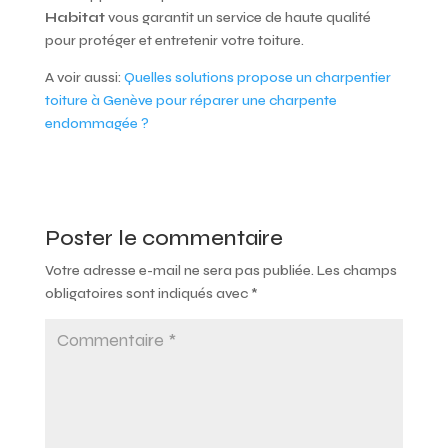
Habitat
vous garantit un service de haute qualité
pour protéger et entretenir votre toiture.
A voir aussi:
Quelles solutions propose un charpentier
toiture à Genève
pour réparer une charpente
endommagée ?
Poster le commentaire
Votre adresse e-mail ne sera pas publiée.
Les champs
obligatoires sont indiqués avec
*