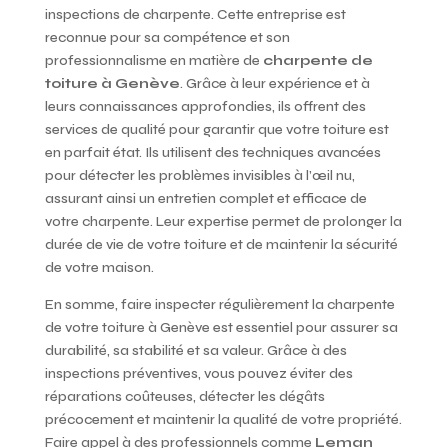
inspections de charpente. Cette entreprise est
reconnue pour sa compétence et son
professionnalisme en matière de
charpente de
toiture à Genève
. Grâce à leur expérience et à
leurs connaissances approfondies, ils offrent des
services de qualité pour garantir que votre toiture est
en parfait état. Ils utilisent des techniques avancées
pour détecter les problèmes invisibles à l’œil nu,
assurant ainsi un entretien complet et efficace de
votre charpente. Leur expertise permet de prolonger la
durée de vie de votre toiture et de maintenir la sécurité
de votre maison.
En somme, faire inspecter régulièrement la charpente
de votre toiture à Genève est essentiel pour assurer sa
durabilité, sa stabilité et sa valeur. Grâce à des
inspections préventives, vous pouvez éviter des
réparations coûteuses, détecter les dégâts
précocement et maintenir la qualité de votre propriété.
Faire appel à des professionnels comme
Leman