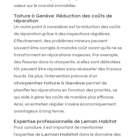
valeur sur le marché immobilier.
Toiture à Genève: Réduction des coûts de
réparation
Un autre point à considérer est la réduction des coûts
de réparation grâce à des inspections régulières.
Effectivement, des problèmes mineurs peuvent
souvent être corrigés à moindre coût avant qu’ils ne se
transforment en réparations majeures. Par exemple,
des fissures dans la charpente, si elles sont détectées
tôt, peuvent être réparées sans nécessiter des travaux
lourds. De plus, l’intervention précoce d’un
charpentier toiture à Genève
permet de
planifier les réparations en fonction des priorités, ce
qui aide à gérer les coûts de manière plus efficace.
Ainsi, un entretien régulier s’avère économiquement
avantageux à long terme.
Expertise professionnelle de Leman Habitat
Pour conclure, il est important de mentionner
l’expertise de
Leman Habitat
dans le domaine des