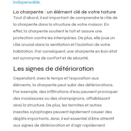
indispensable.
La charpente : un élément clé de votre toiture
Tout d’abord, il est important de comprendre le rôle de
la charpente dans la structure de votre maison. En
effet, la charpente soutient le toit et assure une
protection contre les intempéries. De plus, elle joue un
rôle crucial dans la ventilation et l’isolation de votre
habitation. Par conséquent, une charpente en bon état
est synonyme de confort et de sécurité.
Les signes de détérioration
Cependant, avec le temps et l’exposition aux
éléments, la charpente peut subir des détériorations.
Par exemple, des infiltrations d’eau peuvent provoquer
des moisissures ou des champignons, affaiblissant
ainsi la structure. De plus, les termites et autres
insectes xylophages peuvent également causer des
dégâts importants. Ainsi, il est essentiel d’être attentif
aux signes de détérioration et d’agir rapidement.