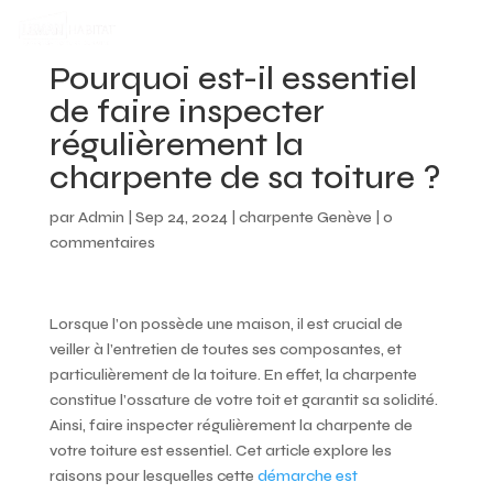
Pourquoi est-il essentiel
de faire inspecter
régulièrement la
charpente de sa toiture ?
par
Admin
|
Sep 24, 2024
|
charpente Genève
|
0
commentaires
Lorsque l’on possède une maison, il est crucial de
veiller à l’entretien de toutes ses composantes, et
particulièrement de la toiture. En effet, la charpente
constitue l’ossature de votre toit et garantit sa solidité.
Ainsi, faire inspecter régulièrement la charpente de
votre toiture est essentiel. Cet article explore les
raisons pour lesquelles cette
démarche est