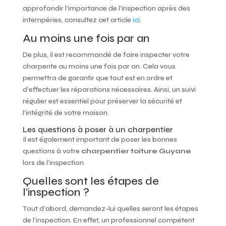
approfondir l’importance de l’inspection après des
intempéries, consultez cet article
ici
.
Au moins une fois par an
De plus, il est recommandé de faire inspecter votre
charpente au moins une fois par an. Cela vous
permettra de garantir que tout est en ordre et
d’effectuer les réparations nécessaires. Ainsi, un suivi
régulier est essentiel pour préserver la sécurité et
l’intégrité de votre maison.
Les questions à poser à un charpentier
Il est également important de poser les bonnes
questions à votre
charpentier toiture Guyane
lors de l’inspection.
Quelles sont les étapes de
l’inspection ?
Tout d’abord, demandez-lui quelles seront les étapes
de l’inspection. En effet, un professionnel compétent