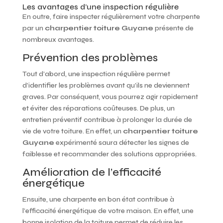
Les avantages d’une inspection régulière
En outre, faire inspecter régulièrement votre charpente
par un
charpentier toiture Guyane
présente de
nombreux avantages.
Prévention des problèmes
Tout d’abord, une inspection régulière permet
d’identifier les problèmes avant qu’ils ne deviennent
graves. Par conséquent, vous pourrez agir rapidement
et éviter des réparations coûteuses. De plus, un
entretien préventif contribue à prolonger la durée de
vie de votre toiture. En effet, un
charpentier toiture
Guyane
expérimenté saura détecter les signes de
faiblesse et recommander des solutions appropriées.
Amélioration de l’efficacité
énergétique
Ensuite, une charpente en bon état contribue à
l’efficacité énergétique de votre maison. En effet, une
bonne isolation de la toiture permet de réduire les