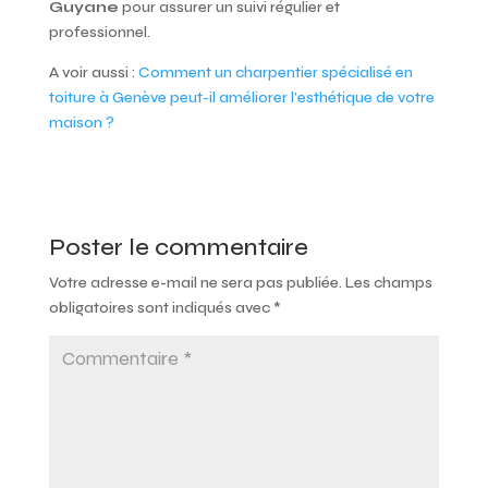
Guyane
pour assurer un suivi régulier et
professionnel.
A voir aussi :
Comment un charpentier spécialisé en
toiture à Genève peut-il améliorer l’esthétique de votre
maison ?
Poster le commentaire
Votre adresse e-mail ne sera pas publiée.
Les champs
obligatoires sont indiqués avec
*