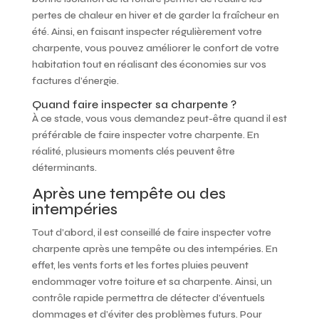
pertes de chaleur en hiver et de garder la fraîcheur en
été. Ainsi, en faisant inspecter régulièrement votre
charpente, vous pouvez améliorer le confort de votre
habitation tout en réalisant des économies sur vos
factures d’énergie.
Quand faire inspecter sa charpente ?
À ce stade, vous vous demandez peut-être quand il est
préférable de faire inspecter votre charpente. En
réalité, plusieurs moments clés peuvent être
déterminants.
Après une tempête ou des
intempéries
Tout d’abord, il est conseillé de faire inspecter votre
charpente après une tempête ou des intempéries. En
effet, les vents forts et les fortes pluies peuvent
endommager votre toiture et sa charpente. Ainsi, un
contrôle rapide permettra de détecter d’éventuels
dommages et d’éviter des problèmes futurs. Pour