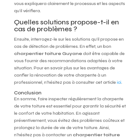
vous expliquera clairement le processus et les aspects
qu’il vérifiera.
Quelles solutions propose-t-il en
cas de problèmes ?
Ensuite, interrogez-le sur les solutions qu’il propose en
cas de détection de problèmes. En effet, un bon
charpentier toiture Guyane
doit être capable de
vous fournir des recommandations adaptées à votre
situation. Pour en savoir plus sur les avantages de
confier la rénovation de votre charpente à un
professionnel, n’hésitez pas à consulter cet article
ici
.
Conclusion
En somme, faire inspecter régulièrement la charpente
de votre toiture est essentiel pour garantir la sécurité et
le confort de votre habitation. En agissant
préventivement, vous évitez des problèmes coûteux et
prolongez la durée de vie de votre toiture. Ainsi,
n’hésitez pas à contacter un
charpentier toiture